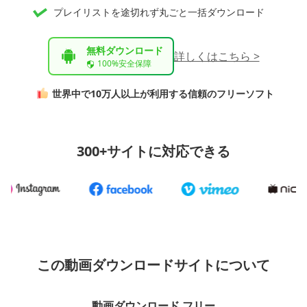
プレイリストを途切れず丸ごと一括ダウンロード
無料ダウンロード
詳しくはこちら >
100%安全保障
世界中で10万人以上が利用する信頼のフリーソフト
300+サイトに対応できる
この動画ダウンロードサイトについて
動画ダウンロード フリー