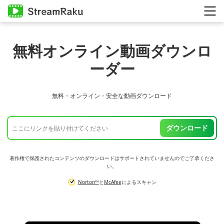
無料オンライン動画ダウンロ
ーダー
無料・オンライン・安全な動画ダウンロード
ダウンロード
著作権で保護されたコンテンツのダウンロードはサポートされていませんのでご了承くださ
い。
Norton™
と
McAfee
によるスキャン