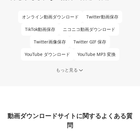
オンライン動画ダウンロード
Twitter動画保存
TikTok動画保存
ニコニコ動画ダウンロード
Twitter画像保存
Twitter GIF 保存
YouTube ダウンロード
YouTube MP3 変換
もっと見る
動画ダウンロードサイトに関するよくある質
問