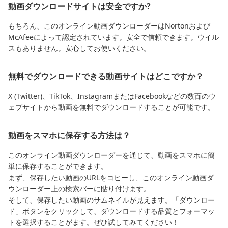
動画ダウンロードサイトは安全ですか?
もちろん、このオンライン動画ダウンローダーはNortonおよび
McAfeeによって認定されています。安全で信頼できます。ウイル
スもありません。安心してお使いください。
無料でダウンロードできる動画サイトはどこですか？
X (Twitter)、TikTok、InstagramまたはFacebookなどの数百のウ
ェブサイトから動画を無料でダウンロードすることが可能です。
動画をスマホに保存する方法は？
このオンライン動画ダウンローダーを通じて、動画をスマホに簡
単に保存することができます。
まず、保存したい動画のURLをコピーし、このオンライン動画ダ
ウンローダー上の検索バーに貼り付けます。
そして、保存したい動画のサムネイルが見えます。「ダウンロー
ド」ボタンをクリックして、ダウンロードする品質とフォーマッ
トを選択することがます。ぜひ試してみてください！