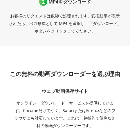
MP4をダウンロード
お客様のリクエストは数秒で処理されます。変換結果が表示
されたら、出力形式として MP4 を選択し、「ダウンロード」
ボタンをクリックしてください。
この無料の動画ダウンローダーを選ぶ理由
ウェブ動画保存サイト
オンライン・ダウンロード・サービスを提供していま
す。Chromeだけでなく、SafariまたはFirefoxなどのブ
ラウザにも対応しています。これは、包括的で便利な無
料の動画ダウンローダーです。