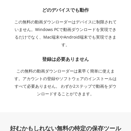
どのデバイスでも動作
この無料の動画ダウンローダーはデバイスに制限されて
いません。Windows PCで動画ダウンロードを実現でき
るだけでなく、Mac端末やAndroid端末でも実現できま
す。
登録は必要ありません
この無料の動画ダウンローダーは素早く簡単に使えま
す。アカウントの登録やソフトウェアのインストールは
すべて必要ありません。 わずか2ステップで動画をダウ
ンロードすることができます。
好むかもしれない無料の特定の保存ツール