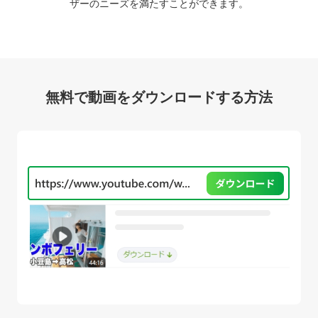
ザーのニーズを満たすことができます。
無料で動画をダウンロードする方法