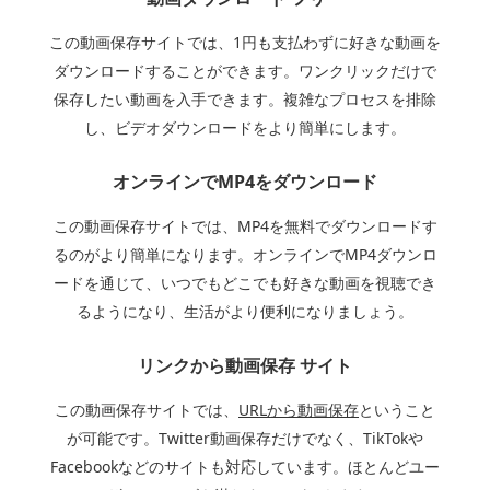
この動画保存サイトでは、1円も支払わずに好きな動画を
ダウンロードすることができます。ワンクリックだけで
保存したい動画を入手できます。複雑なプロセスを排除
し、ビデオダウンロードをより簡単にします。
オンラインでMP4をダウンロード
この動画保存サイトでは、MP4を無料でダウンロードす
るのがより簡単になります。オンラインでMP4ダウンロ
ードを通じて、いつでもどこでも好きな動画を視聴でき
るようになり、生活がより便利になりましょう。
リンクから動画保存 サイト
この動画保存サイトでは、
URLから動画保存
ということ
が可能です。Twitter動画保存だけでなく、TikTokや
Facebookなどのサイトも対応しています。ほとんどユー