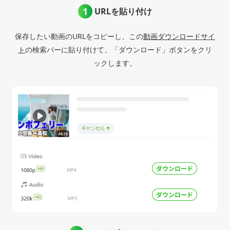
URLを貼り付け
保存したい動画のURLをコピーし、この
動画ダウンロードサイ
ト
の検索バーに貼り付けて、「ダウンロード」ボタンをクリ
ックします。