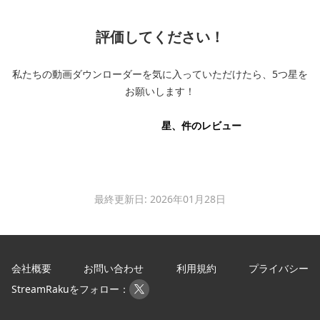
評価してください！
私たちの動画ダウンローダーを気に入っていただけたら、5つ星を
お願いします！
星、
件のレビュー
最終更新日: 2026年01月28日
会社概要
お問い合わせ
利用規約
プライバシー
StreamRakuをフォロー：