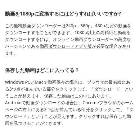
動画を1080pに変換するにはどうすればいいですか?
この無料動画ダウンローダーは240p、360p、480pなどの動画を
ダウンロードすることができます。1080p以上の高精細な動画を
ダウンロードするには、オンライン動画ダウンローダーの高度な
バージョンである
動画ダウンロードアプリ版
が必要な場合があり
ます。
保存した動画はどこに入ってる？
Windows PCとMacで動画保存の場合は、ブラウザの最右端にあ
る3つ点が並んでいる部分をクリックして、「ダウンロード」とい
うことが見えます。保存した動画はこの中にあります。
Androidで動画ダウンロードの場合は、Chromeブラウザのホーム
ページの右上にある3つ点が並んでいる部分をクリックして、「ダ
ウンロード」ということが見えます。クリックすれば保存した動
画を見つけることができます。