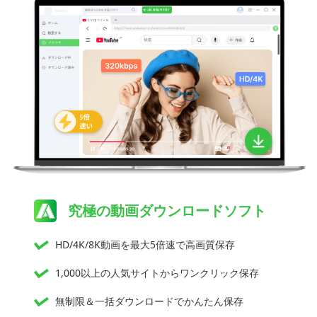
究極の動画ダウンロードソフト
HD/4K/8K動画を最大5倍速で高画質保存
1,000以上の人気サイトからワンクリック保存
無制限＆一括ダウンロードでかんたん保存