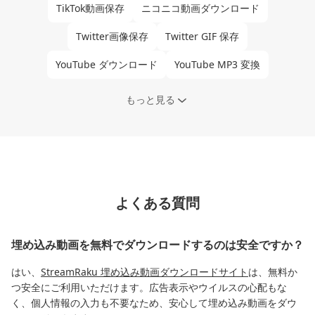
TikTok動画保存
ニコニコ動画ダウンロード
Twitter画像保存
Twitter GIF 保存
YouTube ダウンロード
YouTube MP3 変換
もっと見る
よくある質問
埋め込み動画を無料でダウンロードするのは安全ですか？
はい、
StreamRaku 埋め込み動画ダウンロードサイト
は、無料か
つ安全にご利用いただけます。広告表示やウイルスの心配もな
く、個人情報の入力も不要なため、安心して埋め込み動画をダウ