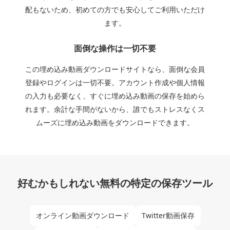
配もないため、初めての方でも安心してご利用いただけ
ます。
面倒な操作は一切不要
この埋め込み動画ダウンロードサイトなら、面倒な会員
登録やログインは一切不要。アカウント作成や個人情報
の入力も必要なく、すぐに埋め込み動画の保存を始めら
れます。余計な手間がないから、誰でもストレスなくス
ムーズに埋め込み動画をダウンロードできます。
好むかもしれない無料の特定の保存ツール
オンライン動画ダウンロード
Twitter動画保存