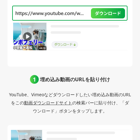
埋め込み動画のURLを貼り付け
YouTube、Vimeoなどダウンロードしたい埋め込み動画のURL
をこの
動画ダウンロードサイト
の検索バーに貼り付け、「ダ
ウンロード」ボタンをタップします。