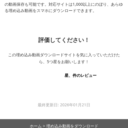
の動画保存も可能です。対応サイトは1,000以上にのぼり、あらゆ
る埋め込み動画をスマホにダウンロードできます。
評価してください！
この埋め込み動画ダウンロードサイトを気に入っていただけた
ら、5つ星をお願いします！
星、
件のレビュー
最終更新日: 2026年01月21日
ホーム
>
埋め込み動画をダウンロード