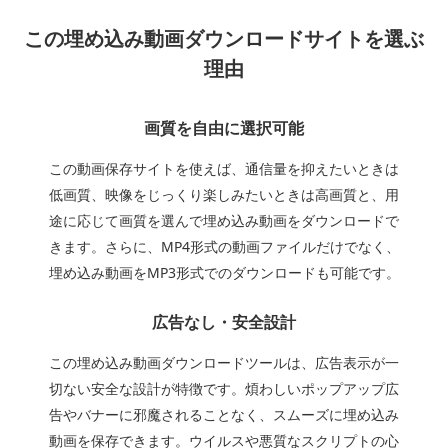
この埋め込み動画ダウンロードサイトを選ぶ
理由
画質を自由に選択可能
この動画保存サイトを使えば、通信量を抑えたいときは
低画質、映像をじっくり楽しみたいときは高画質と、用
途に応じて画質を選んで埋め込み動画をダウンロードで
きます。さらに、MP4形式の動画ファイルだけでなく、
埋め込み動画をMP3形式でのダウンロードも可能です。
広告なし・安全設計
この埋め込み動画ダウンロードツールは、広告表示が一
切ない安全な設計が特徴です。煩わしいポップアップ広
告やバナーに邪魔されることなく、スムーズに埋め込み
動画を保存できます。ウイルスや悪質なスクリプトの心