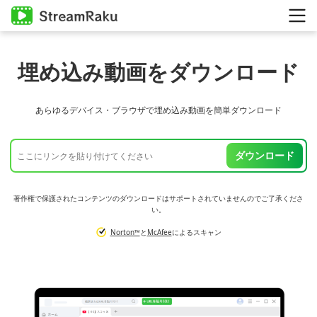
埋め込み動画をダウンロード
あらゆるデバイス・ブラウザで埋め込み動画を簡単ダウンロード
ダウンロード
著作権で保護されたコンテンツのダウンロードはサポートされていませんのでご了承くださ
い。
Norton™
と
McAfee
によるスキャン