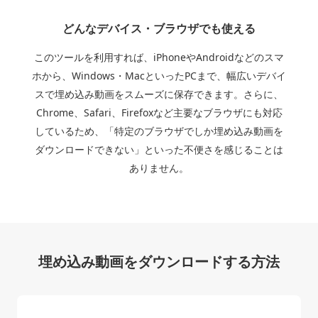
どんなデバイス・ブラウザでも使える
このツールを利用すれば、iPhoneやAndroidなどのスマ
ホから、Windows・MacといったPCまで、幅広いデバイ
スで埋め込み動画をスムーズに保存できます。さらに、
Chrome、Safari、Firefoxなど主要なブラウザにも対応
しているため、「特定のブラウザでしか埋め込み動画を
ダウンロードできない」といった不便さを感じることは
ありません。
埋め込み動画をダウンロードする方法