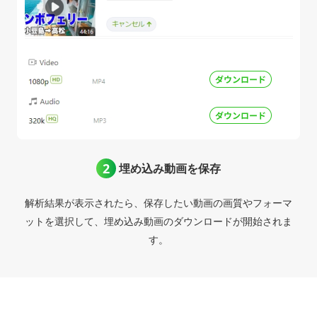
埋め込み動画を保存
解析結果が表示されたら、保存したい動画の画質やフォーマ
ットを選択して、埋め込み動画のダウンロードが開始されま
す。