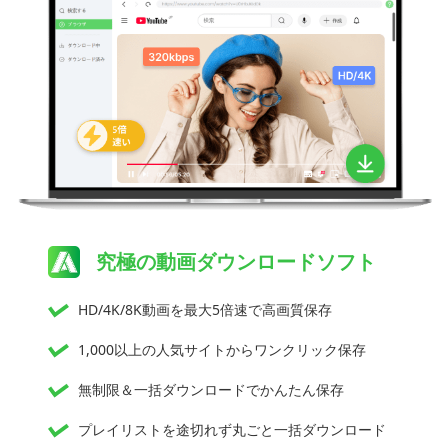
究極の動画ダウンロードソフト
HD/4K/8K動画を最大5倍速で高画質保存
1,000以上の人気サイトからワンクリック保存
無制限＆一括ダウンロードでかんたん保存
プレイリストを途切れず丸ごと一括ダウンロード