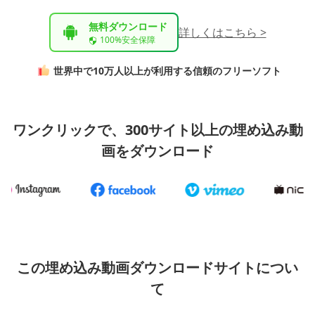
無料ダウンロード
詳しくはこちら >
100%安全保障
世界中で10万人以上が利用する信頼のフリーソフト
ワンクリックで、300サイト以上の埋め込み動
画をダウンロード
この埋め込み動画ダウンロードサイトについ
て