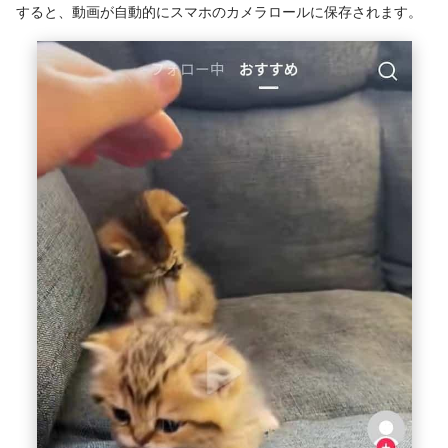
すると、動画が自動的にスマホのカメラロールに保存されます。