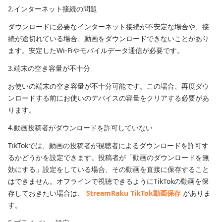
2.インターネット接続の問題
ダウンロードに必要なインターネット接続が不安定な場合や、接
続が途切れている場合、動画をダウンロードできないことがあり
ます。安定したWi-Fiやモバイルデータ通信が必要です。
3.端末の空き容量が不十分
お使いの端末の空き容量が不十分可能です。この場合、再度ダウ
ンロードする前にお使いのデバイスの容量をクリアする必要があ
ります。
4.動画投稿者がダウンロードを許可していない
TikTokでは、動画の投稿者が視聴者によるダウンロードを許可す
るかどうかを設定できます。投稿者が「動画のダウンロードを無
効にする」設定をしている場合、その動画を直接に保存すること
はできません。オフラインで視聴できるようにTikTokの動画を保
存しておきたい場合は、
StreamRaku TikTok動画保存
がありま
す。