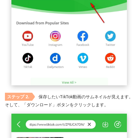
保存したいTikTok動画のサムネイルが見えます。
そして、「ダウンロード」ボタンをクリックします。