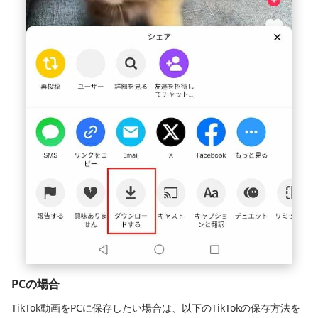
PCの場合
TikTok動画をPCに保存したい場合は、以下のTikTokの保存方法を