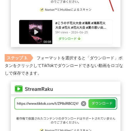
フォーマットを選択すると「ダウンロード」ボ
タンをクリックしてTikTokでダウンロードできない動画をロゴな
しで保存できます。