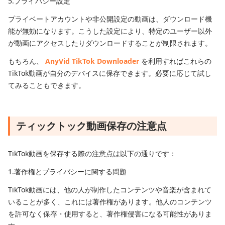
5.プライバシー設定
プライベートアカウントや非公開設定の動画は、ダウンロード機
能が無効になります。こうした設定により、特定のユーザー以外
が動画にアクセスしたりダウンロードすることが制限されます。
もちろん、
AnyVid TikTok Downloader
を利用すればこれらの
TikTok動画が自分のデバイスに保存できます。必要に応じて試し
てみることもできます。
ティックトック動画保存の注意点
TikTok動画を保存する際の注意点は以下の通りです：
1.著作権とプライバシーに関する問題
TikTok動画には、他の人が制作したコンテンツや音楽が含まれて
いることが多く、これには著作権があります。他人のコンテンツ
を許可なく保存・使用すると、著作権侵害になる可能性がありま