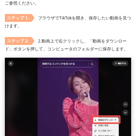
ご参照ください。
ブラウザでTikTokを開き、保存したい動画を見つ
けます。
2.動画上で右クリックし、「動画をダウンロー
ド」ボタンを押して、コンピュータのフォルダーに保存します。