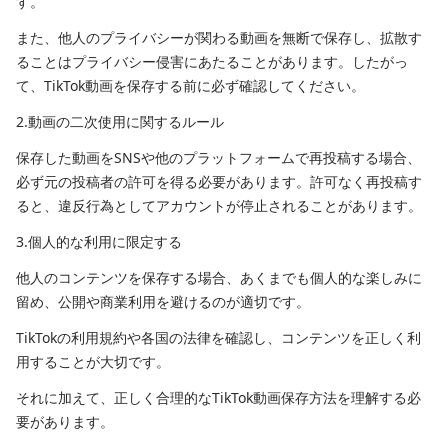
す。
また、他人のプライバシーが関わる動画を無断で保存し、拡散す
ることはプライバシー侵害にあたることがあります。したがっ
て、TikTok動画を保存する前に必ず確認してください。
2.動画の二次使用に関するルール
保存した動画をSNSや他のプラットフォームで再投稿する場合、
必ず元の投稿者の許可を得る必要があります。許可なく再投稿す
ると、違反行為としてアカウントが停止されることがあります。
3.個人的な利用に限定する
他人のコンテンツを保存する場合、あくまでも個人的な楽しみに
留め、公開や商業利用を避けるのが適切です。
TikTokの利用規約や各国の法律を確認し、コンテンツを正しく利
用することが大切です。
それに加えて、正しく合理的なTikTok動画保存方法を理解する必
要があります。