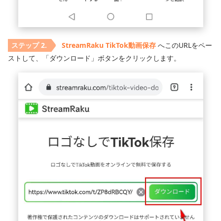
StreamRaku TikTok動画保存
へこのURLをペー
ストして、「ダウンロード」ボタンをクリックします。