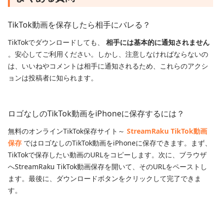
TikTok動画を保存したら相手にバレる？
TikTokでダウンロードしても、
相手には基本的に通知されません
。安心してご利用ください。しかし、注意しなければならないの
は、いいねやコメントは相手に通知されるため、これらのアクシ
ョンは投稿者に知られます。
ロゴなしのTikTok動画をiPhoneに保存するには？
無料のオンラインTikTok保存サイト～
StreamRaku TikTok動画
保存
ではロゴなしのTikTok動画をiPhoneに保存できます。まず、
TikTokで保存したい動画のURLをコピーします。次に、ブラウザ
へStreamRaku TikTok動画保存を開いて、そのURLをペーストし
ます。最後に、ダウンロードボタンをクリックして完了できま
す。