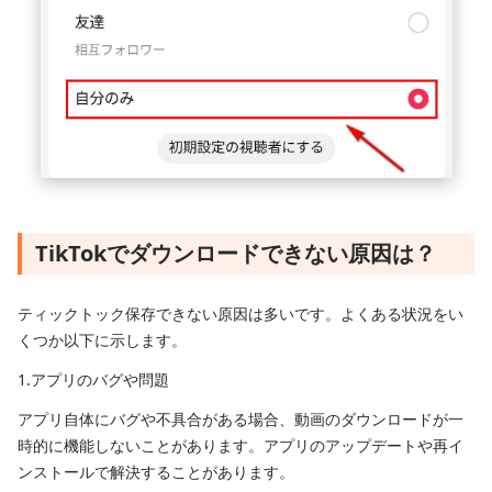
TikTokでダウンロードできない原因は？
ティックトック保存できない原因は多いです。よくある状況をい
くつか以下に示します。
1.アプリのバグや問題
アプリ自体にバグや不具合がある場合、動画のダウンロードが一
時的に機能しないことがあります。アプリのアップデートや再イ
ンストールで解決することがあります。