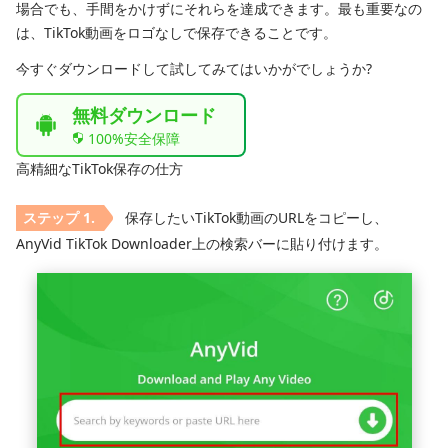
場合でも、手間をかけずにそれらを達成できます。最も重要なの
は、TikTok動画をロゴなしで保存できることです。
今すぐダウンロードして試してみてはいかがでしょうか?
無料ダウンロード
100%安全保障
高精細なTikTok保存の仕方
保存したいTikTok動画のURLをコピーし、
AnyVid TikTok Downloader上の検索バーに貼り付けます。