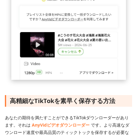
高精細なTikTokを素早く保存する方法
あなたの期待を満たすことができるTikTokダウンローダーがあり
ます。それは
AnyVidビデオダウンローダー
です。より高速なダ
ウンロード速度や最高品質のティックトックを保存するが必要な