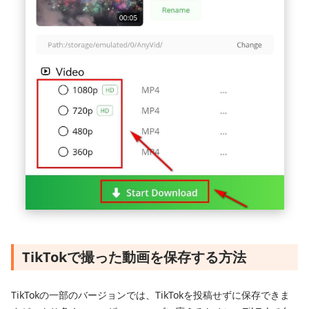
TikTokで撮った動画を保存する方法
TikTokの一部のバージョンでは、TikTokを投稿せずに保存できま