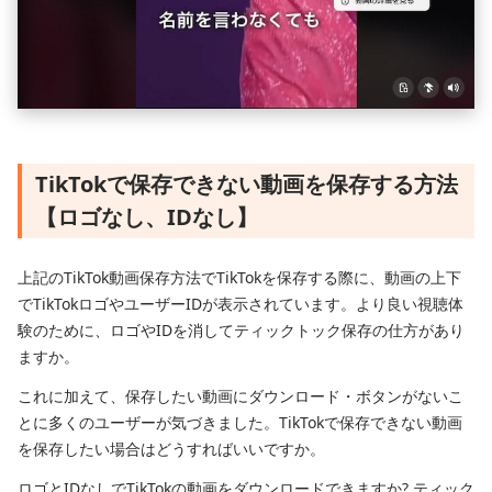
TikTokで保存できない動画を保存する方法
【ロゴなし、IDなし】
上記のTikTok動画保存方法でTikTokを保存する際に、動画の上下
でTikTokロゴやユーザーIDが表示されています。より良い視聴体
験のために、ロゴやIDを消してティックトック保存の仕方があり
ますか。
これに加えて、保存したい動画にダウンロード・ボタンがないこ
とに多くのユーザーが気づきました。TikTokで保存できない動画
を保存したい場合はどうすればいいですか。
ロゴとIDなしでTikTokの動画をダウンロードできますか? ティック