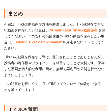
まとめ
今回は、TikTok動画保存方法を解説しました。TikTok保存できな
い動画を保存したい場合は、
StreamRaku TikTok動画保存
を試
してください。ロゴなしの高解像度のTikTok動画を保存したい場
合は、
AnyVid TikTok Downloader
を見逃さないようにしてく
ださい。
TikTokの動画を保存する際は、通知されることはありませんが、
投稿者の著作権やプライバシーを尊重することが大切です。保存
した動画は個人的な利用に留め、無断で再利用や公開を行わない
ようにしましょう。
この記事がお役に立ち、良いTikTokダウンロード体験ができるこ
とを願っています！
よくある質問