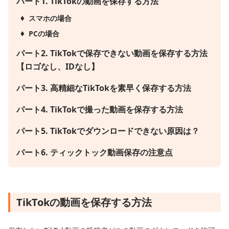
パート1.
TikTokの動画を保存する方法
スマホの場合
PCの場合
パート2.
TikTokで保存できない動画を保存する方法
【ロゴなし、IDなし】
パート3.
高精細なTikTokを素早く保存する方法
パート4.
TikTokで撮った動画を保存する方法
パート5.
TikTokでダウンロードできない原因は？
パート6.
ティックトック動画保存の注意点
TikTokの動画を保存する方法