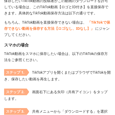
保存したいTikTok動画の投稿者がこの動画のダウンロードを許可
している場合は、このTikTok動画【ロゴとID付き】を直接保存で
きます。具体的なTikTok動画保存方法は以下の通りです。
もちろん、TikTok動画を直接保存できない場合は、
「TikTokで保
存できない動画を保存する方法【ロゴなし、IDなし】」
にジャン
プしてください。
スマホの場合
TikTok動画をスマホに保存したい場合は、以下のTikTokの保存方
法をご参照ください。
TikTokアプリを開くまたはブラウザでTikTokを開
き、保存したい動画を再生します。
画面右下にある矢印（共有アイコン）をタップ
します。
共有メニューから「ダウンロードする」を選択