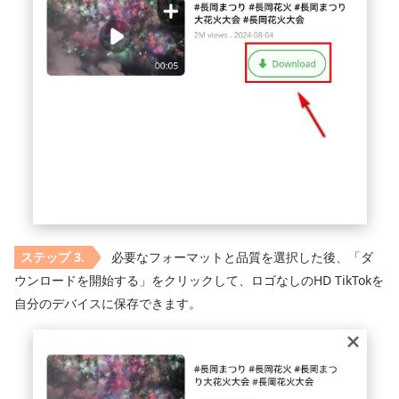
必要なフォーマットと品質を選択した後、「ダ
ウンロードを開始する」をクリックして、ロゴなしのHD TikTokを
自分のデバイスに保存できます。