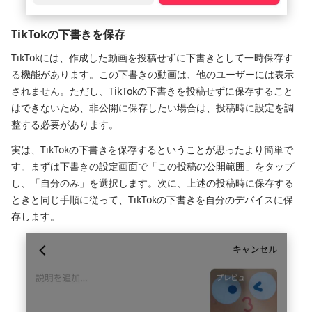
TikTokの下書きを保存
TikTokには、作成した動画を投稿せずに下書きとして一時保存す
る機能があります。この下書きの動画は、他のユーザーには表示
されません。ただし、TikTokの下書きを投稿せずに保存すること
はできないため、非公開に保存したい場合は、投稿時に設定を調
整する必要があります。
実は、TikTokの下書きを保存するということが思ったより簡単で
す。まずは下書きの設定画面で「この投稿の公開範囲」をタップ
し、「自分のみ」を選択します。次に、上述の投稿時に保存する
ときと同じ手順に従って、TikTokの下書きを自分のデバイスに保
存します。