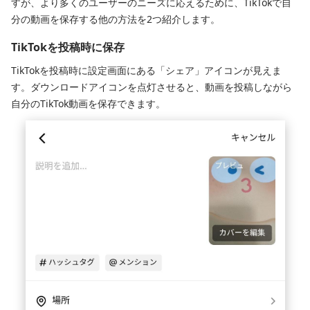
すが、より多くのユーザーのニーズに応えるために、TikTokで自
分の動画を保存する他の方法を2つ紹介します。
TikTokを投稿時に保存
TikTokを投稿時に設定画面にある「シェア」アイコンが見えま
す。ダウンロードアイコンを点灯させると、動画を投稿しながら
自分のTikTok動画を保存できます。