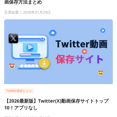
画保存方法まとめ
石原結愛 | 2026年01月29日
Twitter保存ヒント
【2026最新版】Twitter(X)動画保存サイトトップ
10！アプリなし