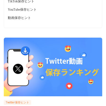
TikTok保存ヒント
YouTube保存ヒント
動画保存ヒント
Twitter保存ヒント