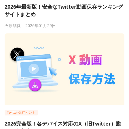
2026年最新版！安全なTwitter動画保存ランキング
サイトまとめ
石原結愛 | 2026年01月29日
Twitter保存ヒント
2026完全版！各デバイス対応のX（旧Twitter）動